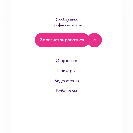
Сообщество
профессионалов
Зарегистрироваться
О проекте
Спикеры
Видеоархив
Вебинары