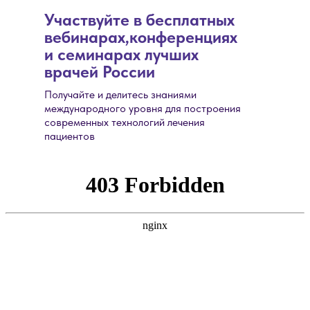
Участвуйте в бесплатных
вебинарах,конференциях
и семинарах лучших
врачей России
Получайте и делитесь знаниями
международного уровня для построения
современных технологий лечения
пациентов