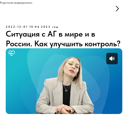
Короткие видеоролики
2022-12-01 10:46
2022 год
Ситуация с АГ в мире и в
России. Как улучшить контроль?