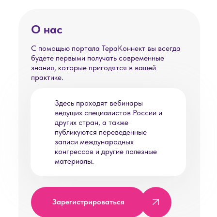
О нас
С помощью портала ТераКоннект вы всегда
будете первыми получать современные
знания, которые пригодятся в вашей
практике.
Здесь проходят вебинары
ведущих специалистов России и
других стран, а также
публикуются переведенные
записи международных
конгрессов и другие полезные
материалы.
Зарегистрироваться