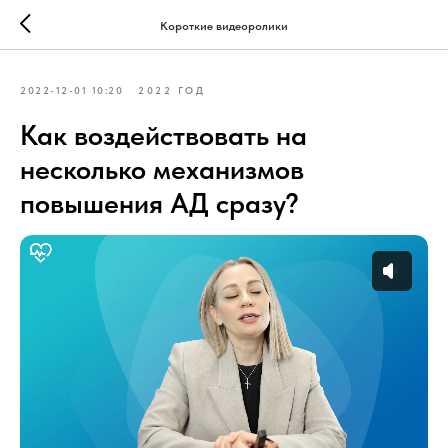
Короткие видеоролики
2022-12-01 10:20
2022 ГОД
Как воздействовать на
несколько механизмов
повышения АД сразу?