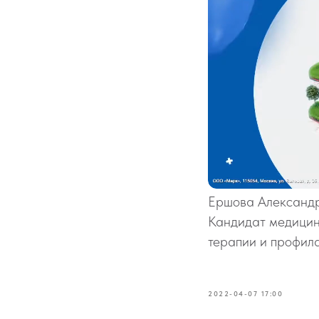
Ершова Александ
Кандидат медицин
терапии и профил
2022-04-07 17:00