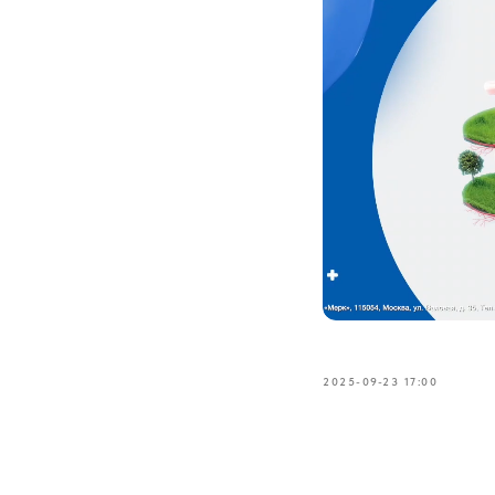
2025-09-23 17:00