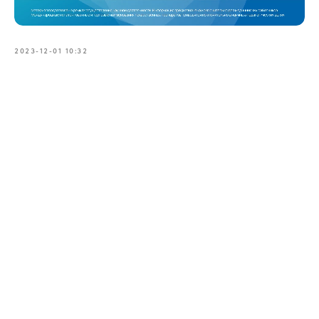
2023-12-01 10:32