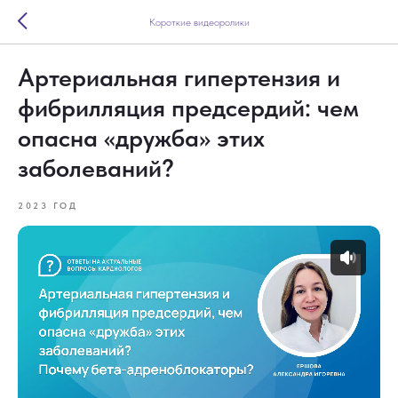
Короткие видеоролики
Артериальная гипертензия и
фибрилляция предсердий: чем
опасна «дружба» этих
заболеваний?
2023 ГОД