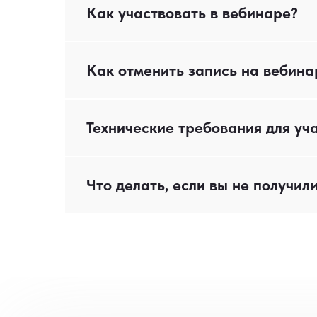
Как участвовать в вебинаре?
Как отменить запись на вебина
Технические требования для уч
Что делать, если вы не получил