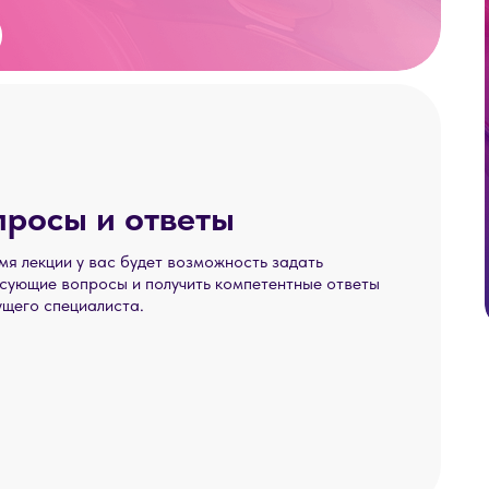
просы и ответы
мя лекции у вас будет возможность задать
сующие вопросы и получить компетентные ответы
ущего специалиста.