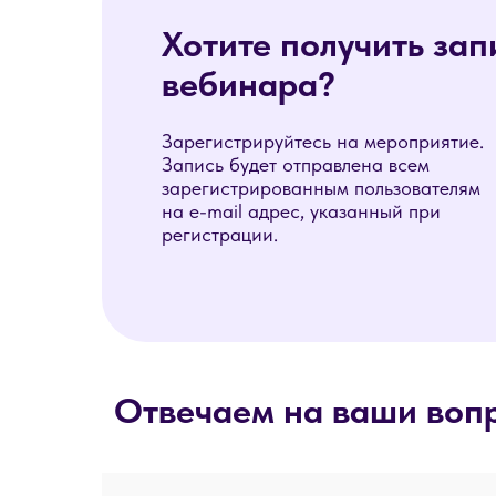
Хотите получить зап
вебинара?
Зарегистрируйтесь на мероприятие.
Запись будет отправлена всем
зарегистрированным пользователям
на e-mail адрес, указанный при
регистрации.
Отвечаем на ваши воп